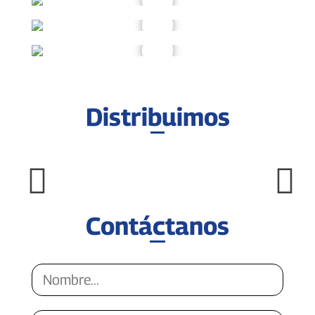
Distribuimos
Contáctanos