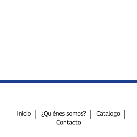
Inicio
¿Quiénes somos?
Catalogo
Contacto