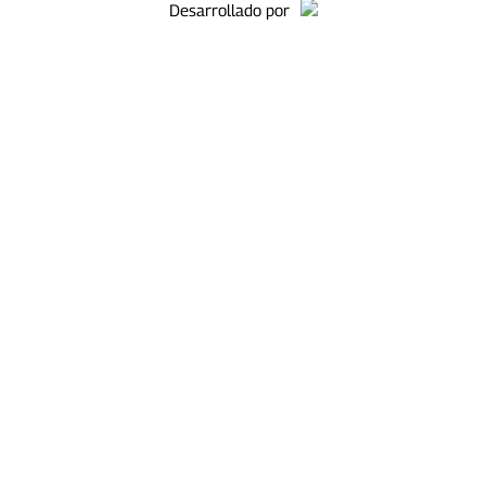
Desarrollado por