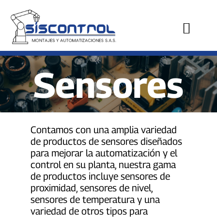
Sensores
Contamos con una amplia variedad
de productos de sensores diseñados
para mejorar la automatización y el
control en su planta, nuestra gama
de productos incluye sensores de
proximidad, sensores de nivel,
sensores de temperatura y una
variedad de otros tipos para