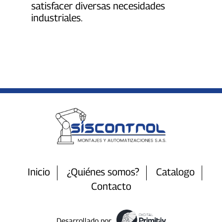
satisfacer diversas necesidades
industriales.
Inicio
¿Quiénes somos?
Catalogo
Contacto
Desarrollado por