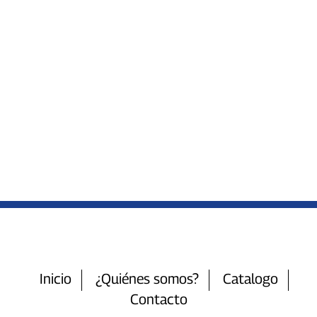
Inicio
¿Quiénes somos?
Catalogo
Contacto