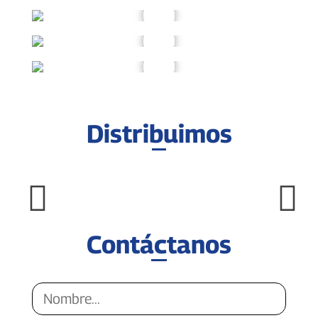
Distribuimos
Contáctanos