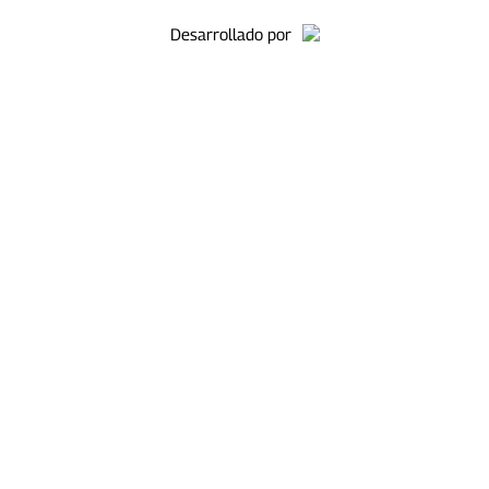
Desarrollado por