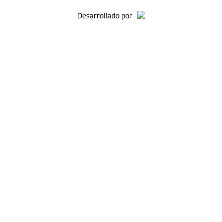
Desarrollado por