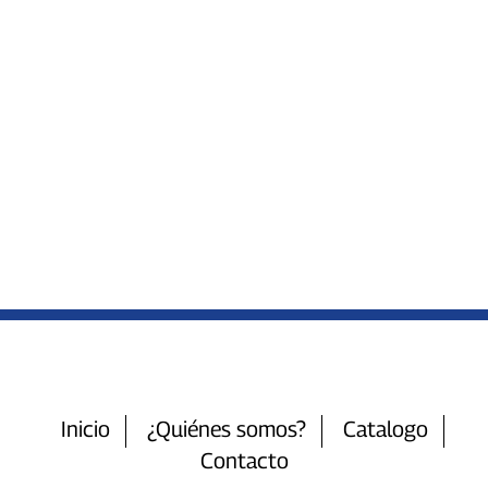
Inicio
¿Quiénes somos?
Catalogo
Contacto