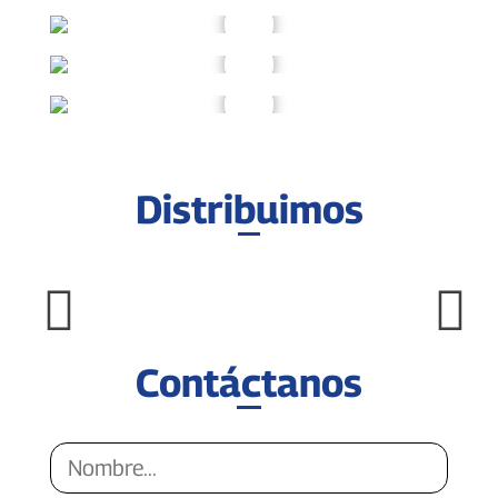
Distribuimos
Contáctanos