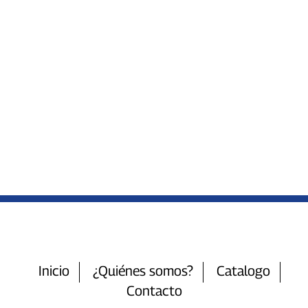
Inicio
¿Quiénes somos?
Catalogo
Contacto