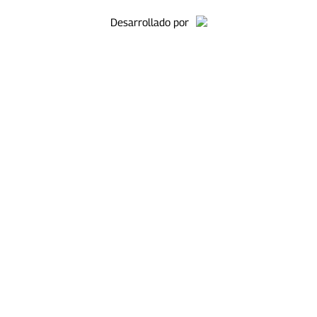
Desarrollado por