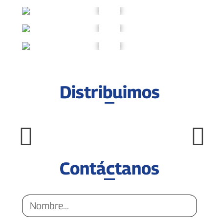
Distribuimos
Contáctanos