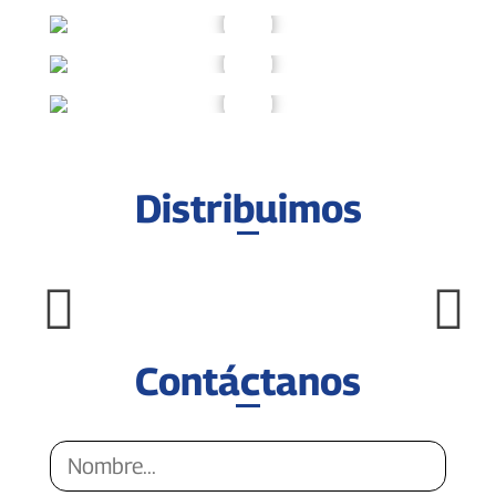
Distribuimos
Contáctanos