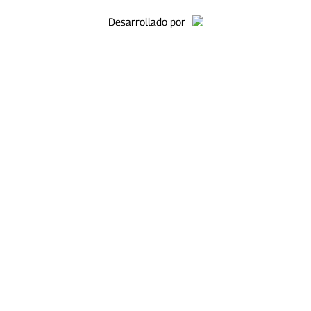
Desarrollado por