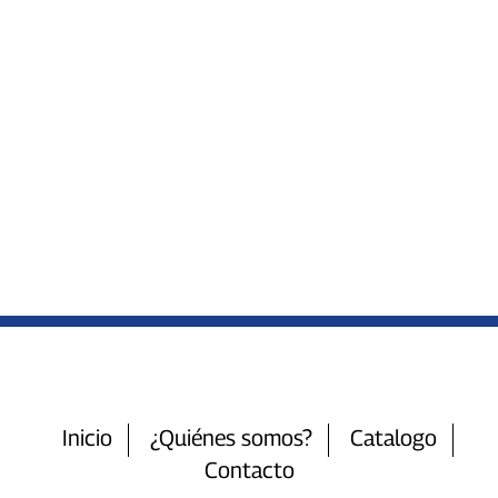
Inicio
¿Quiénes somos?
Catalogo
Contacto