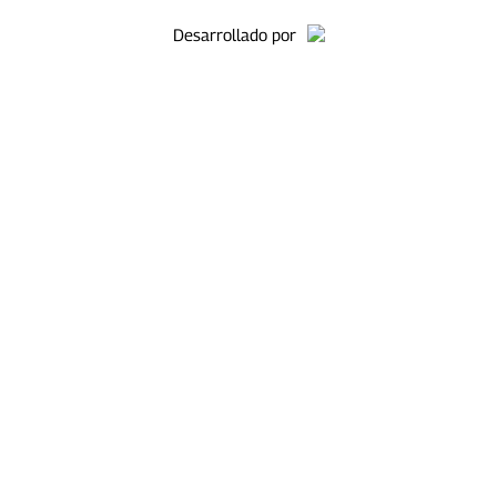
Desarrollado por