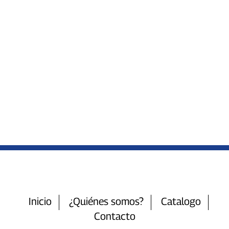
Inicio
¿Quiénes somos?
Catalogo
Contacto