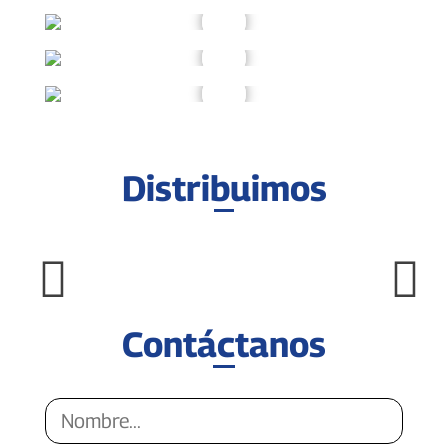
Distribuimos
Contáctanos