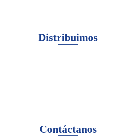
Distribuimos
Contáctanos