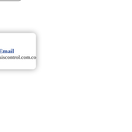
Email
iscontrol.com.co