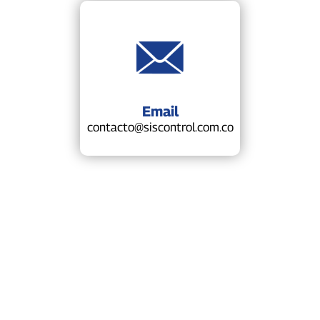
Email
contacto@siscontrol.com.co