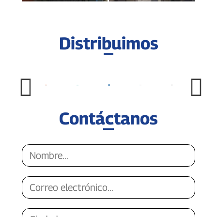
Distribuimos
Contáctanos