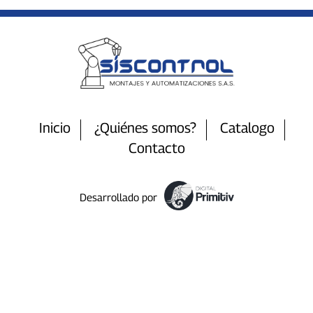
Inicio
¿Quiénes somos?
Catalogo
Contacto
Desarrollado por