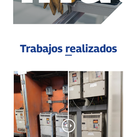
Trabajos realizados