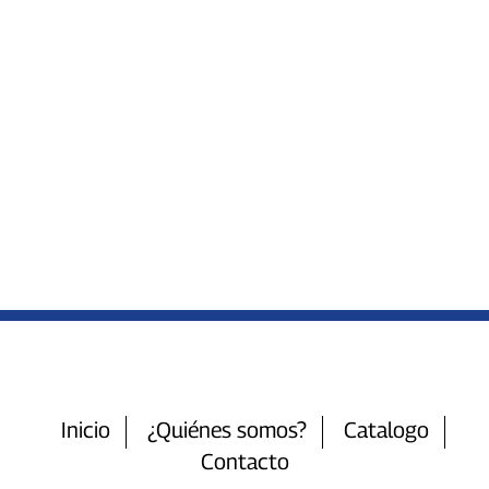
Inicio
¿Quiénes somos?
Catalogo
Contacto