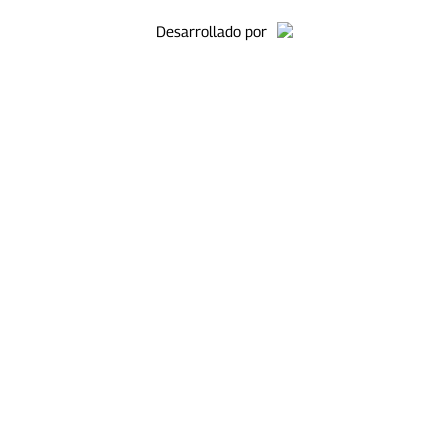
Desarrollado por