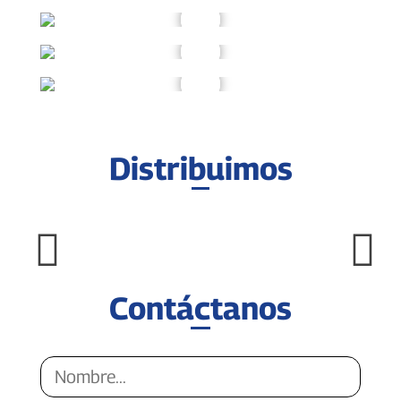
Distribuimos
Contáctanos