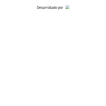
Desarrollado por