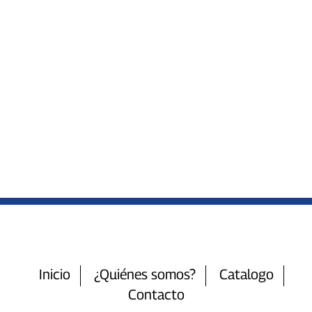
Inicio
¿Quiénes somos?
Catalogo
Contacto