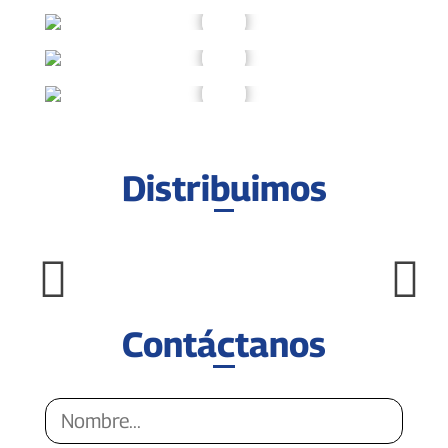
Distribuimos
Contáctanos