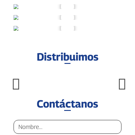
Distribuimos
Contáctanos