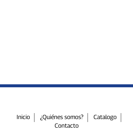
Inicio
¿Quiénes somos?
Catalogo
Contacto