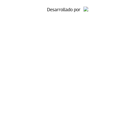
Desarrollado por