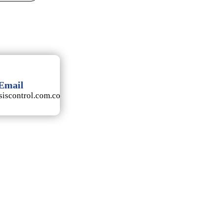
Email
iscontrol.com.co