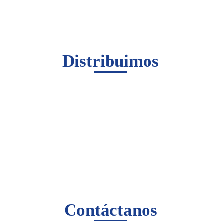
Distribuimos
Contáctanos