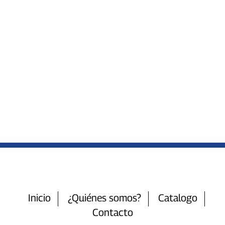
Inicio
¿Quiénes somos?
Catalogo
Contacto