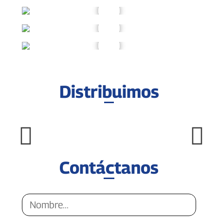
Distribuimos
Contáctanos