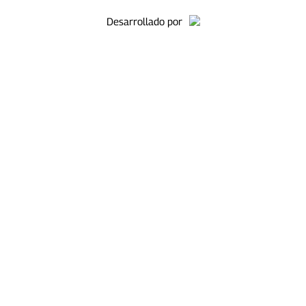
Desarrollado por