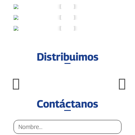
Distribuimos
Contáctanos