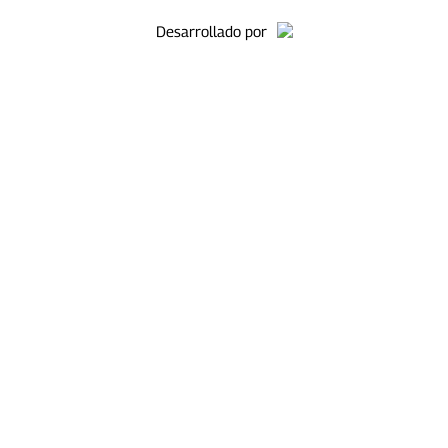
Desarrollado por