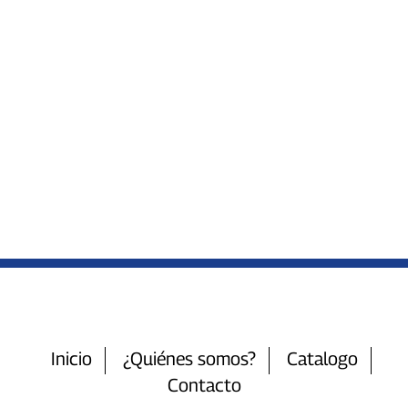
Inicio
¿Quiénes somos?
Catalogo
Contacto