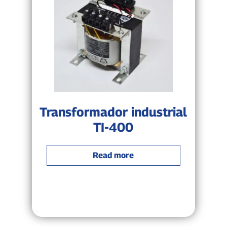
Transformador industrial
TI-400
Read more