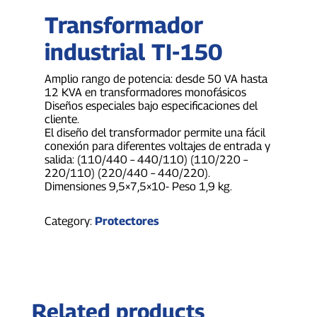
Transformador
industrial TI-150
Amplio rango de potencia: desde 50 VA hasta
12 KVA en transformadores monofásicos
Diseños especiales bajo especificaciones del
cliente.
El diseño del transformador permite una fácil
conexión para diferentes voltajes de entrada y
salida: (110/440 – 440/110) (110/220 –
220/110) (220/440 – 440/220).
Dimensiones 9,5×7,5×10- Peso 1,9 kg.
Category:
Protectores
Related products