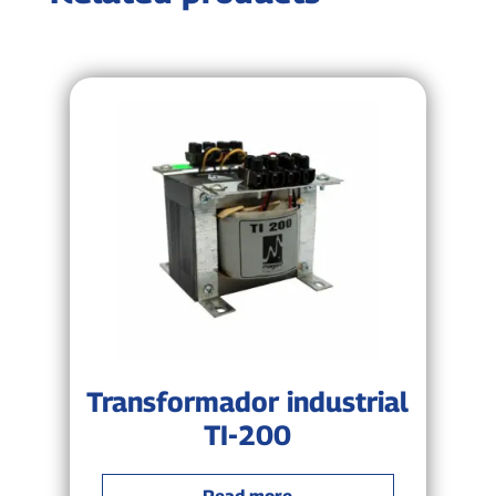
Transformador industrial
TI-200