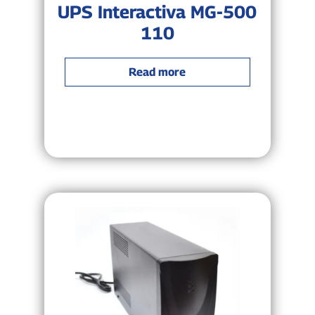
UPS Interactiva MG-500
110
Read more