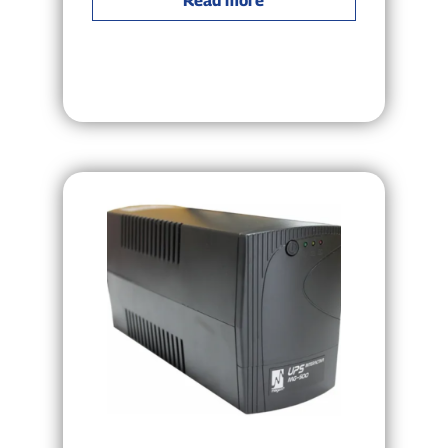
Read more