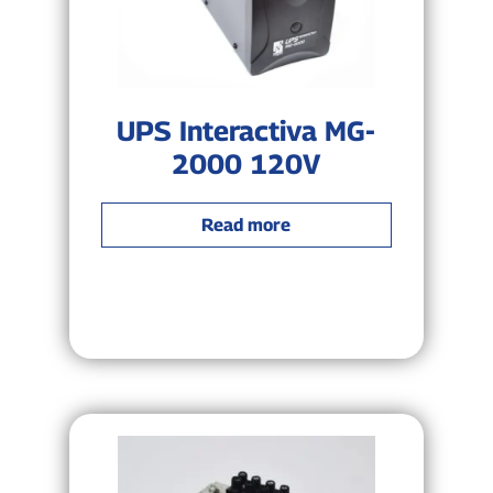
UPS Interactiva MG-
2000 120V
Read more