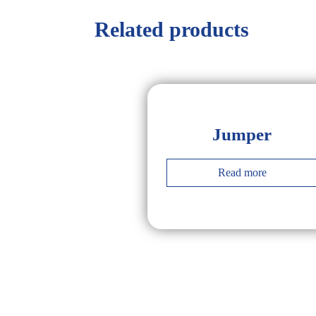
Related products
Jumper
Read more