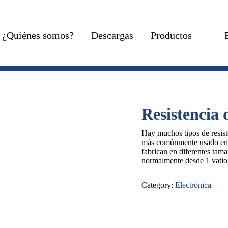
¿Quiénes somos?
Descargas
Productos
Resistencia 
Hay muchos tipos de resiste
más comúnmente usado en el
fabrican en diferentes tama
normalmente desde 1 vatio 
Category:
Electrónica