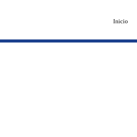
Inicio