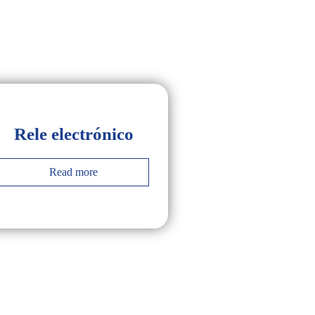
Rele electrónico
Read more