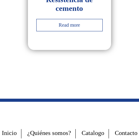
cemento
Read more
Inicio
¿Quiénes somos?
Catalogo
Contacto