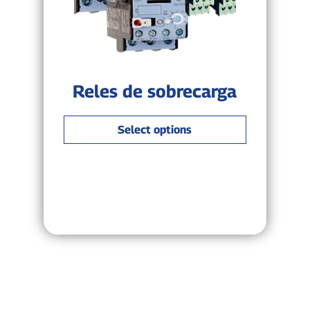
Reles de sobrecarga
Select options