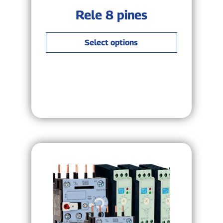
Rele 8 pines
Select options