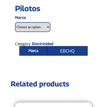
Pilotos
Marca
Category:
Electricidad
EBCHQ
Marca
Related products