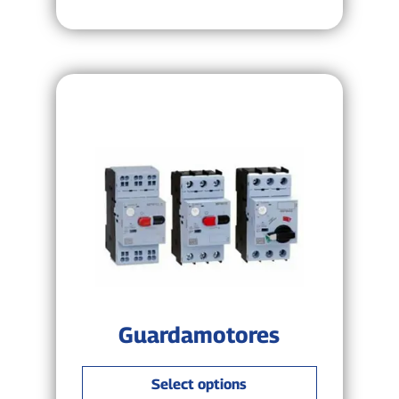
Guardamotores
Select options