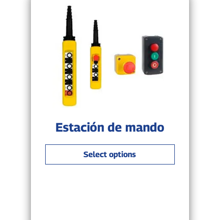
Estación de mando
Select options