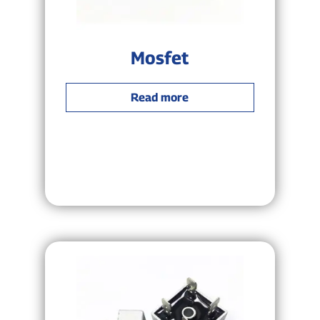
Mosfet
Read more