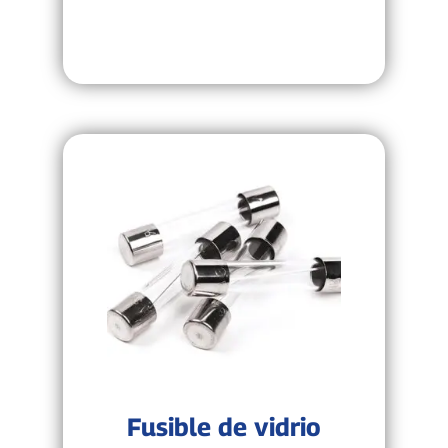
Fusible de vidrio