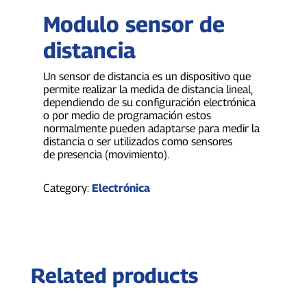
Modulo sensor de
distancia
Un sensor de distancia es un dispositivo que
permite realizar la medida de distancia lineal,
dependiendo de su configuración electrónica
o por medio de programación estos
normalmente pueden adaptarse para medir la
distancia o ser utilizados como sensores
de presencia (movimiento).
Category:
Electrónica
Related products