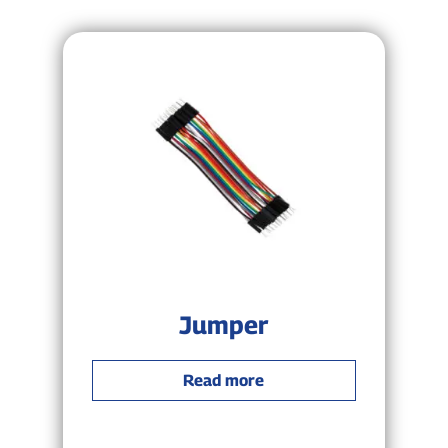
Jumper
Read more