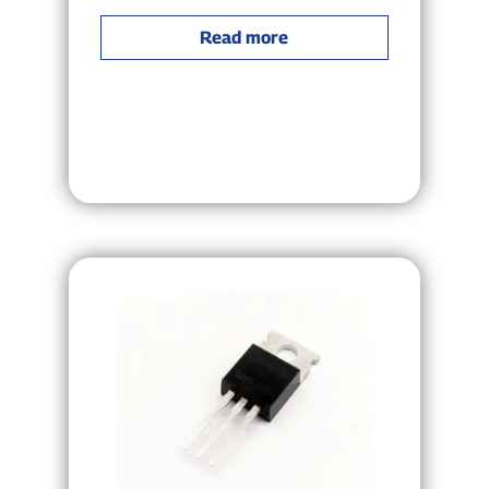
Read more