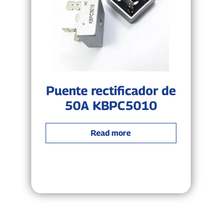
Puente rectificador de
50A KBPC5010
Read more