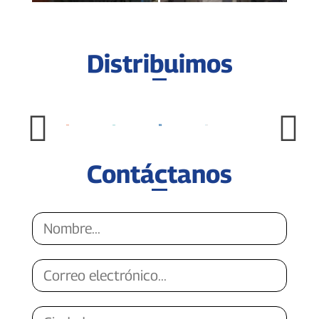
Distribuimos
Contáctanos