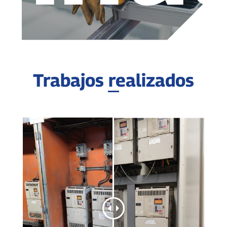
Trabajos realizados