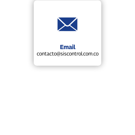
Email
contacto@siscontrol.com.co