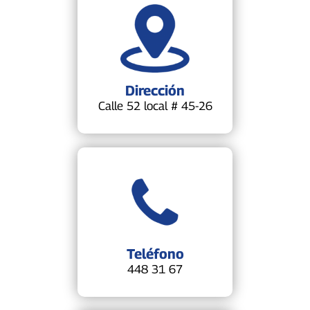
Dirección
Calle 52 local # 45-26
Teléfono
448 31 67