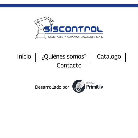
Inicio
¿Quiénes somos?
Catalogo
Contacto
Desarrollado por