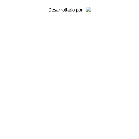
Desarrollado por