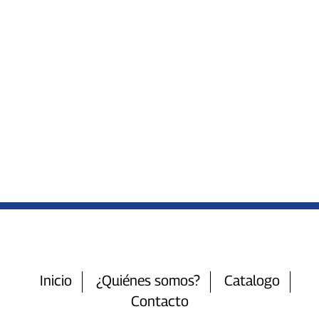
Inicio
¿Quiénes somos?
Catalogo
Contacto