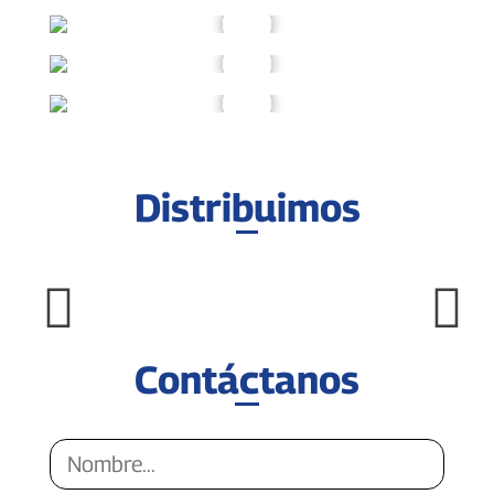
Distribuimos
Contáctanos