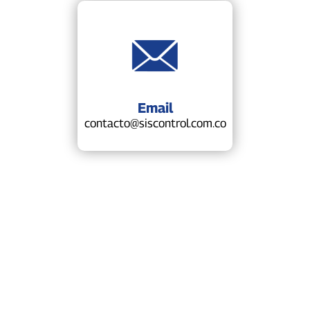
Email
contacto@siscontrol.com.co