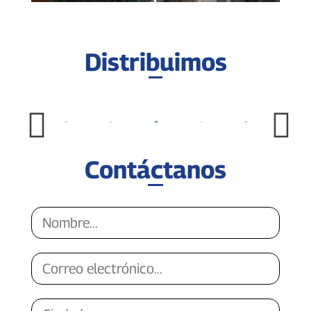
Distribuimos
Contáctanos