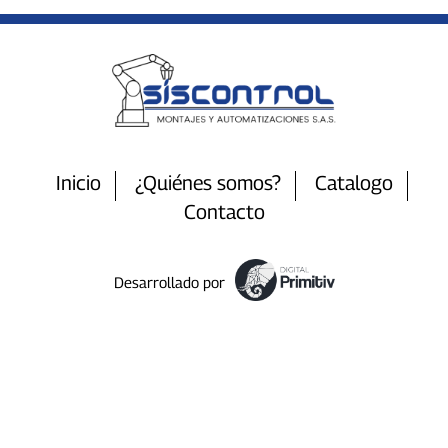
Inicio
¿Quiénes somos?
Catalogo
Contacto
Desarrollado por