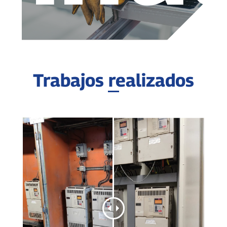
Trabajos realizados