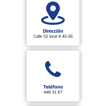
Dirección
Calle 52 local # 45-26
Teléfono
448 31 67