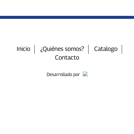
Inicio
¿Quiénes somos?
Catalogo
Contacto
Desarrollado por