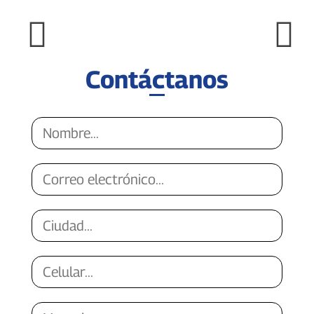
Contáctanos