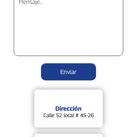
Dirección
Calle 52 local # 45-26