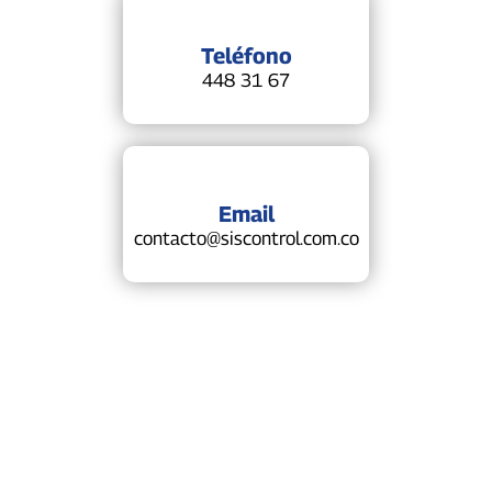
Teléfono
448 31 67
Email
contacto@siscontrol.com.co