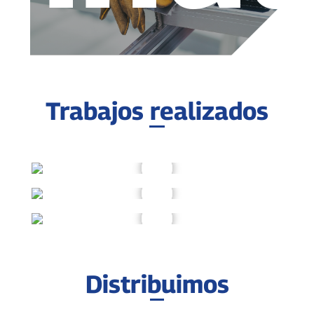
Trabajos realizados
Distribuimos