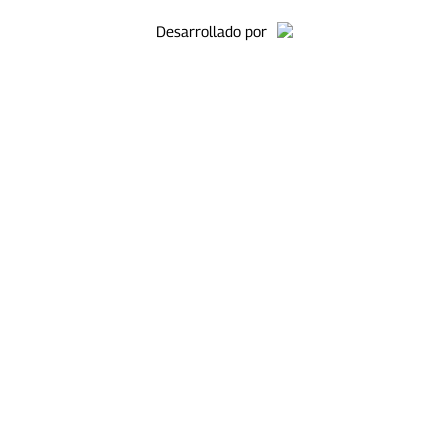
Desarrollado por