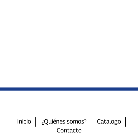
Inicio
¿Quiénes somos?
Catalogo
Contacto