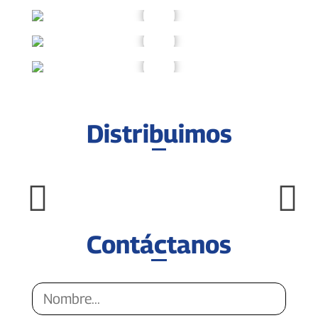
Distribuimos
Contáctanos