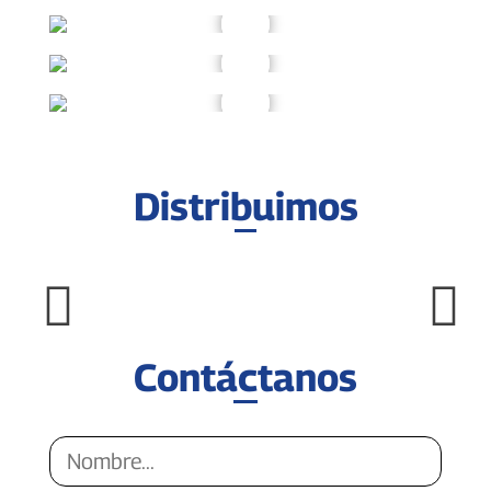
Distribuimos
Contáctanos