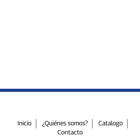
Inicio
¿Quiénes somos?
Catalogo
Contacto