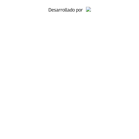
Desarrollado por