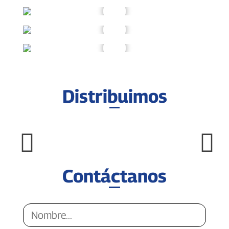
Distribuimos
Contáctanos