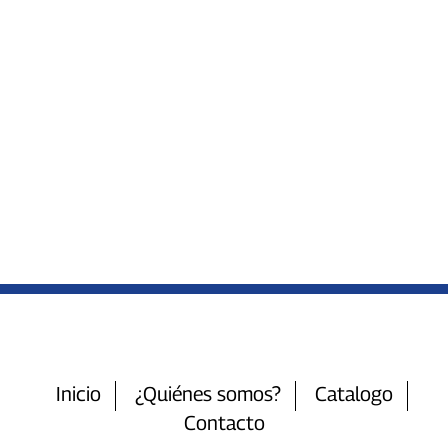
Inicio
¿Quiénes somos?
Catalogo
Contacto