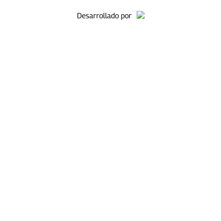
Desarrollado por