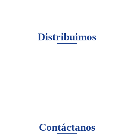
Distribuimos
Contáctanos