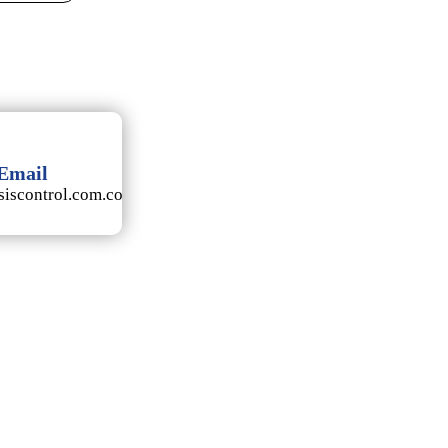
Email
iscontrol.com.co