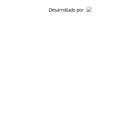
Desarrollado por