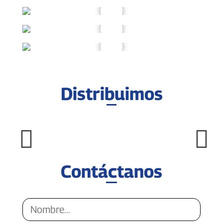
Distribuimos
Contáctanos