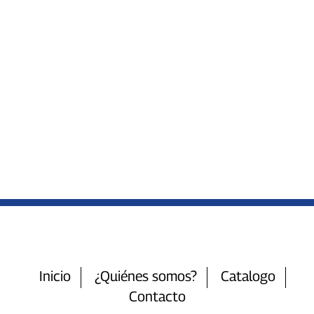
Inicio
¿Quiénes somos?
Catalogo
Contacto