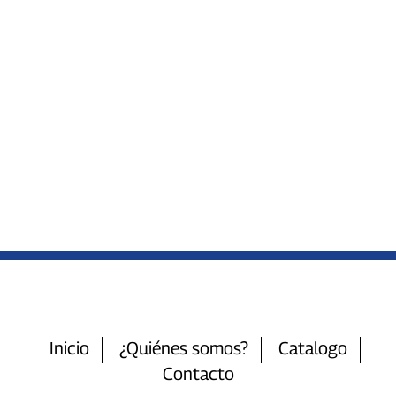
Inicio
¿Quiénes somos?
Catalogo
Contacto