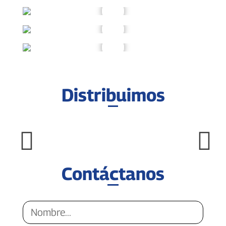
Distribuimos
Contáctanos