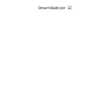
Desarrollado por