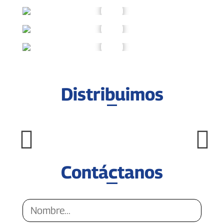
Distribuimos
Contáctanos