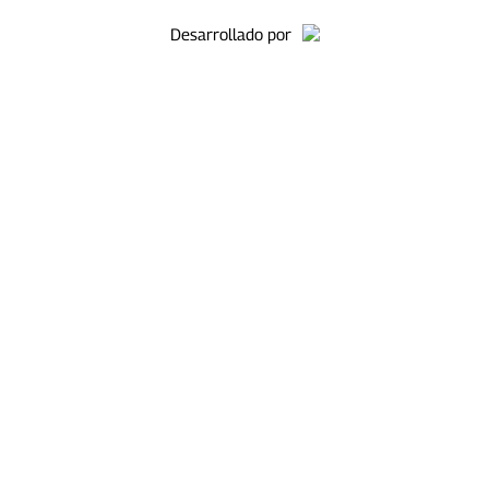
Desarrollado por