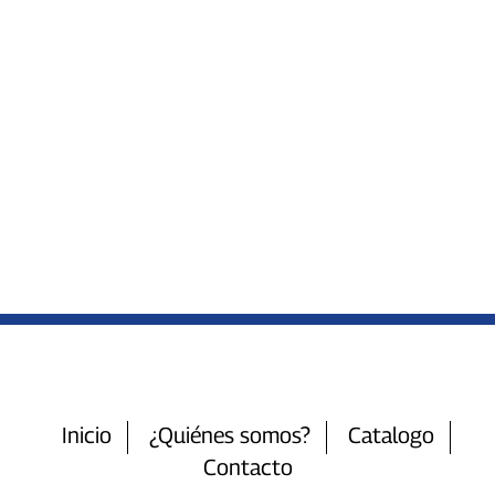
Inicio
¿Quiénes somos?
Catalogo
Contacto