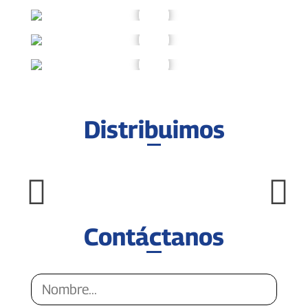
Distribuimos
Contáctanos