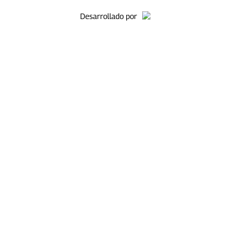
Desarrollado por