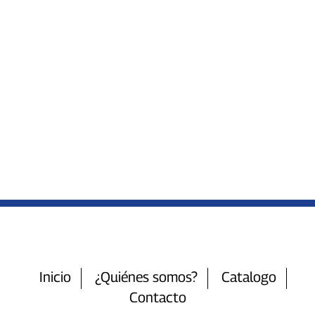
Inicio
¿Quiénes somos?
Catalogo
Contacto