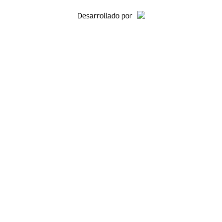
Desarrollado por