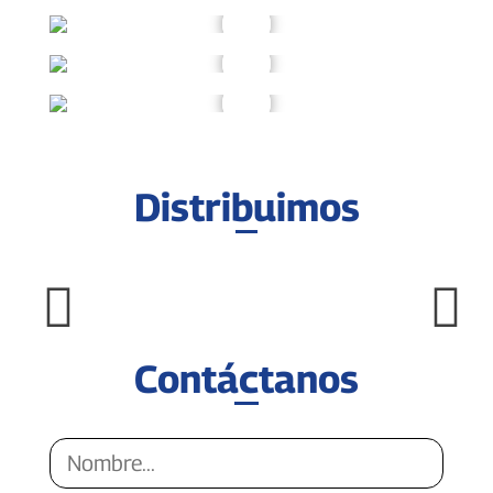
Distribuimos
Contáctanos