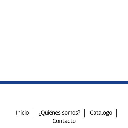
Inicio
¿Quiénes somos?
Catalogo
Contacto