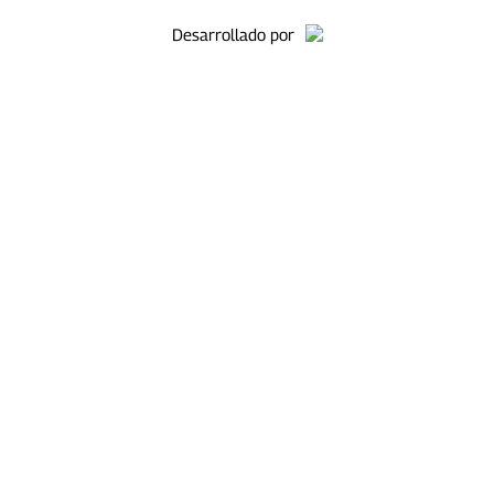
Desarrollado por