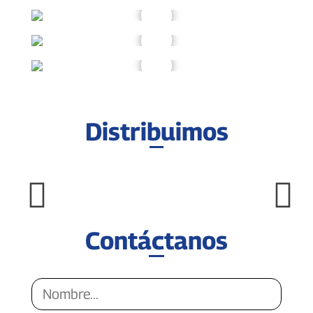
Distribuimos
Contáctanos