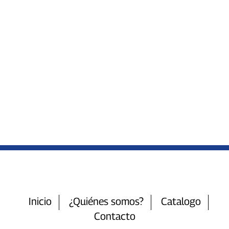
Inicio
¿Quiénes somos?
Catalogo
Contacto