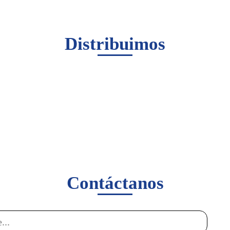
Distribuimos
Contáctanos