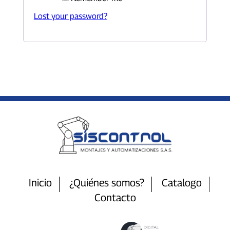
Lost your password?
Inicio
¿Quiénes somos?
Catalogo
Contacto