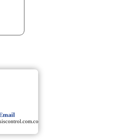
Email
iscontrol.com.co