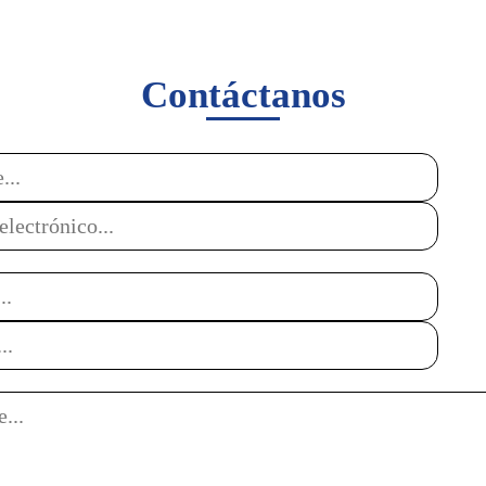
Contáctanos