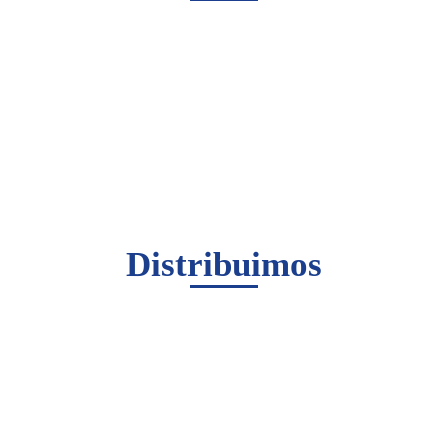
Distribuimos