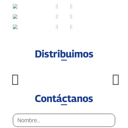
Distribuimos
Contáctanos