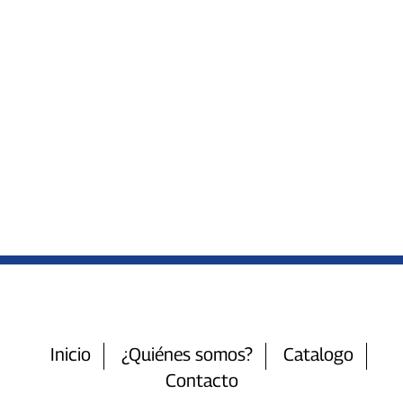
Inicio
¿Quiénes somos?
Catalogo
Contacto