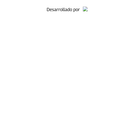
Desarrollado por