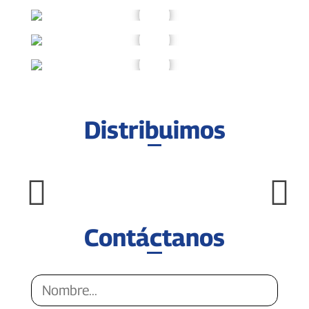
Distribuimos
Contáctanos