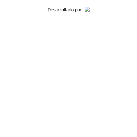
Desarrollado por