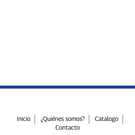
Inicio
¿Quiénes somos?
Catalogo
Contacto