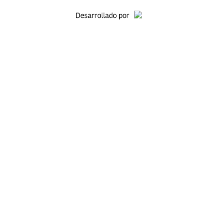
Desarrollado por