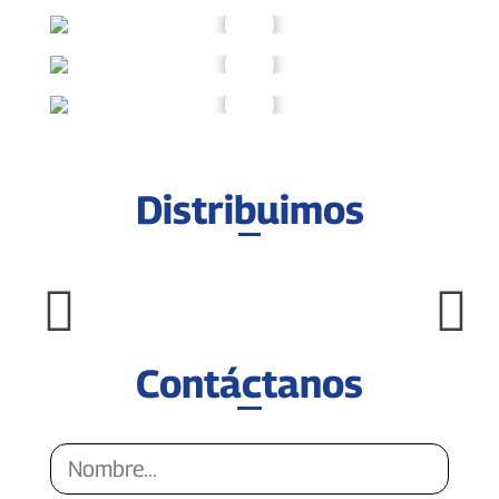
Distribuimos
Contáctanos