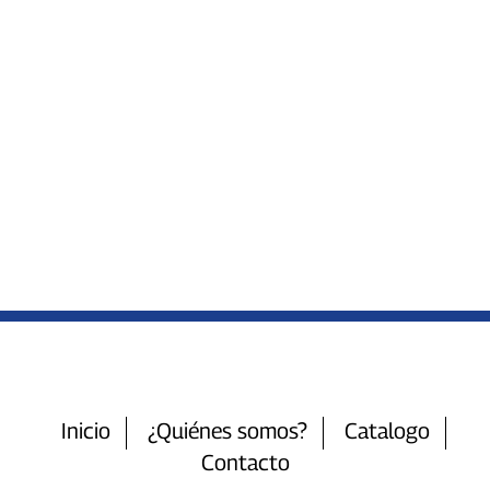
Inicio
¿Quiénes somos?
Catalogo
Contacto