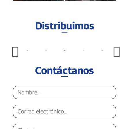
Distribuimos
Contáctanos