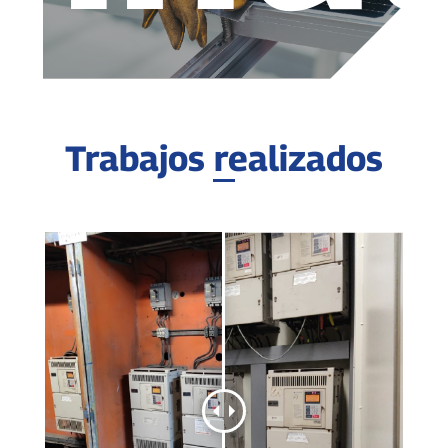
Trabajos realizados