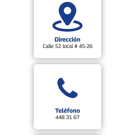
Dirección
Calle 52 local # 45-26
Teléfono
448 31 67