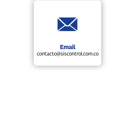
Email
contacto@siscontrol.com.co