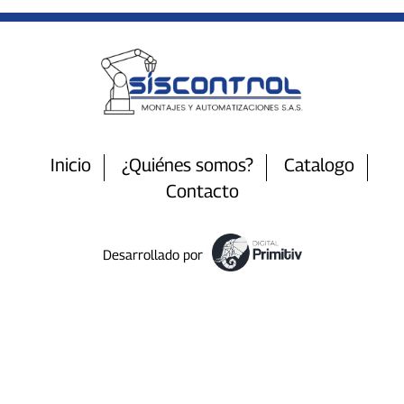
Inicio
¿Quiénes somos?
Catalogo
Contacto
Desarrollado por