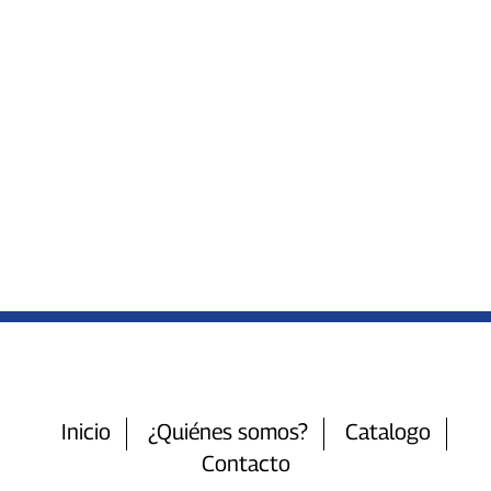
Inicio
¿Quiénes somos?
Catalogo
Contacto