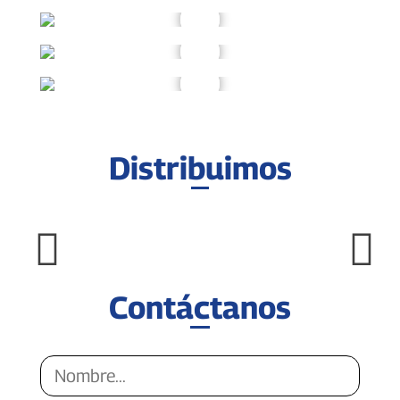
Distribuimos
Contáctanos