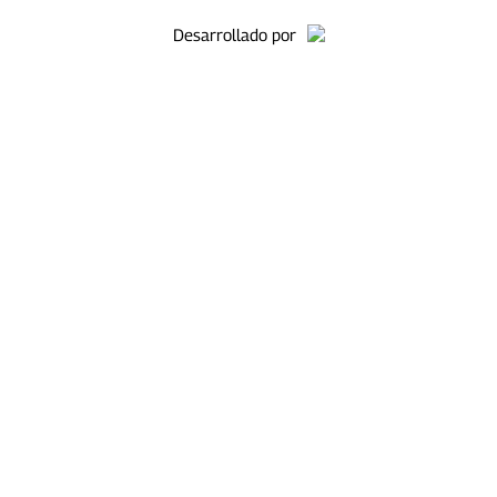
Desarrollado por