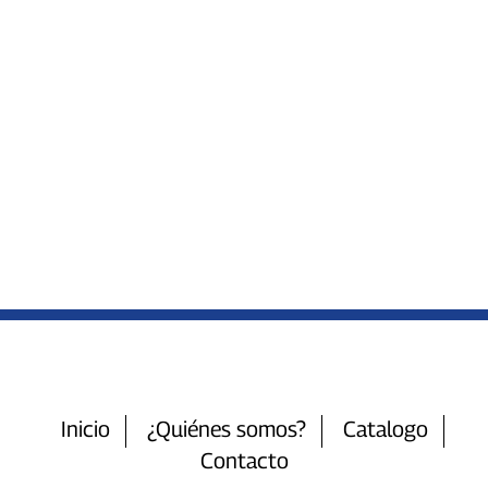
Inicio
¿Quiénes somos?
Catalogo
Contacto