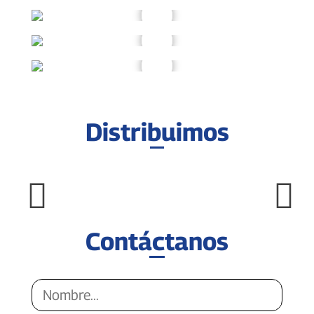
Distribuimos
Contáctanos