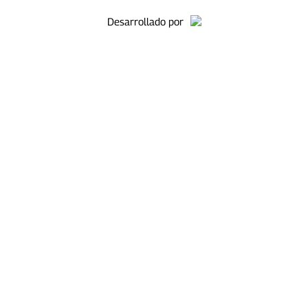
Desarrollado por