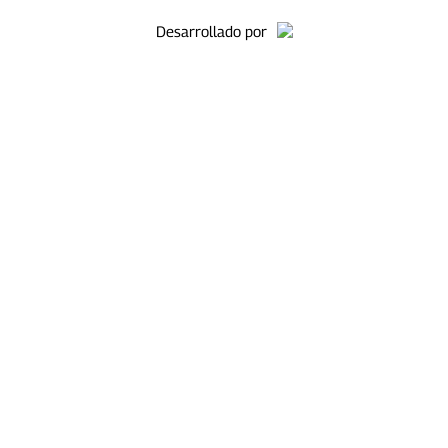
Desarrollado por