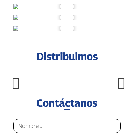
Distribuimos
Contáctanos