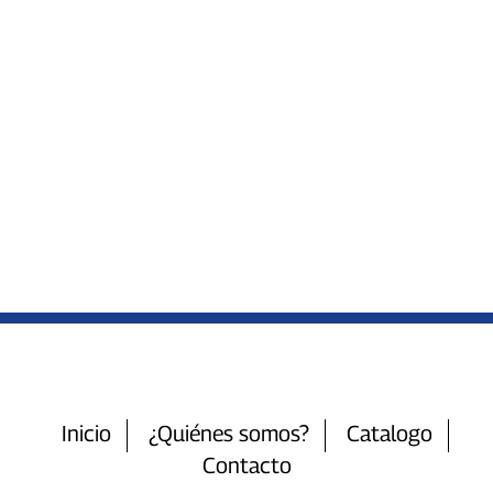
Inicio
¿Quiénes somos?
Catalogo
Contacto