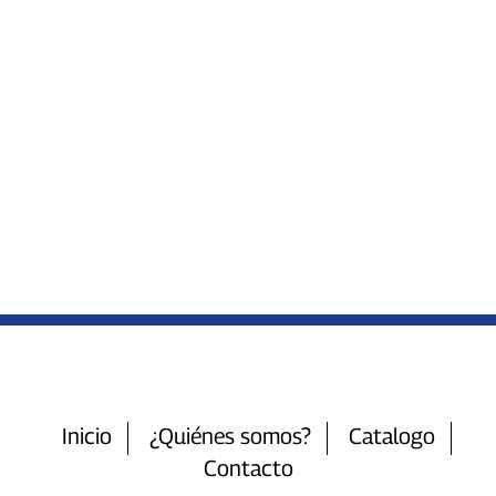
Inicio
¿Quiénes somos?
Catalogo
Contacto