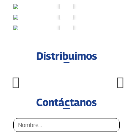
Distribuimos
Contáctanos