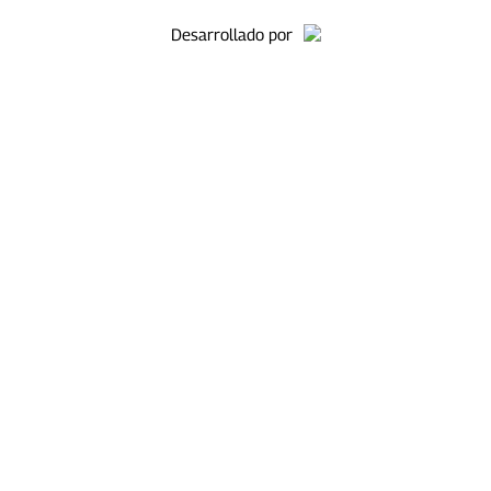
Desarrollado por