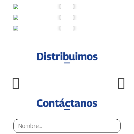
Distribuimos
Contáctanos