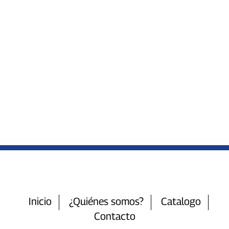
Inicio
¿Quiénes somos?
Catalogo
Contacto