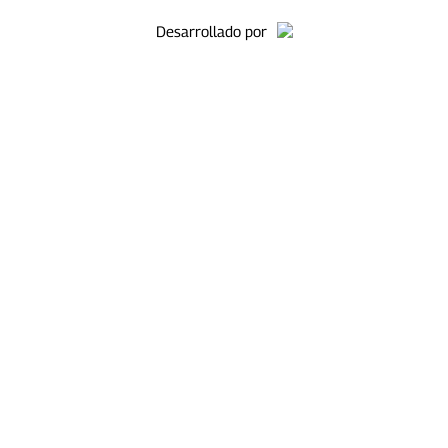
Desarrollado por