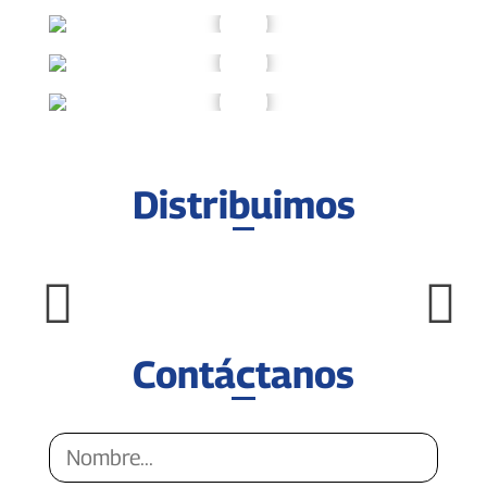
Distribuimos
Contáctanos