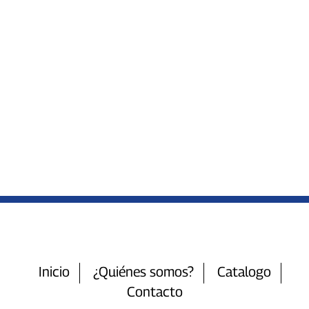
Inicio
¿Quiénes somos?
Catalogo
Contacto