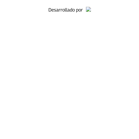
Desarrollado por