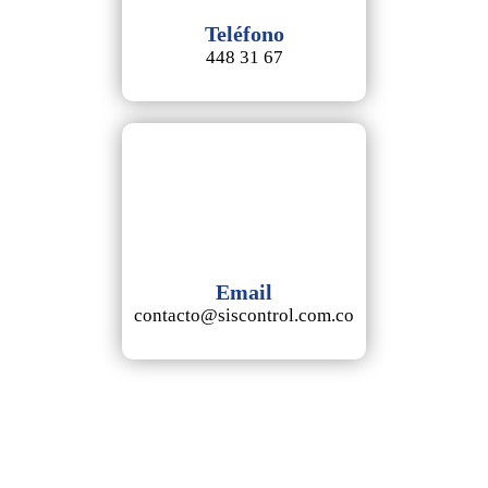
Teléfono
448 31 67
Email
contacto@siscontrol.com.co