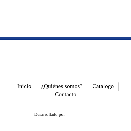
Inicio
¿Quiénes somos?
Catalogo
Contacto
Desarrollado por