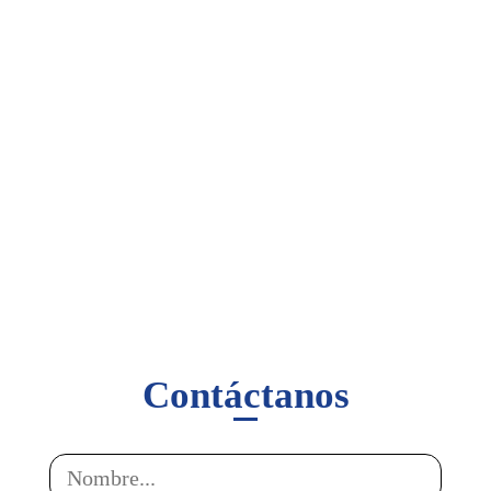
Contáctanos