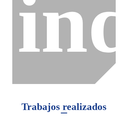
ind
Trabajos realizados