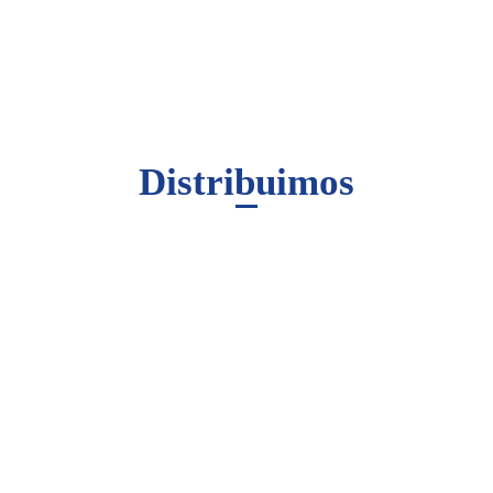
Distribuimos