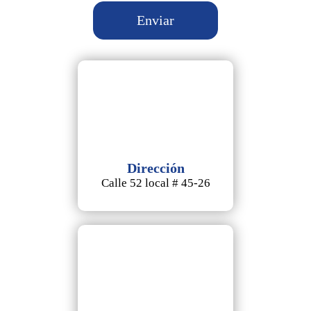
Dirección
Calle 52 local # 45-26