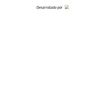
Desarrollado por