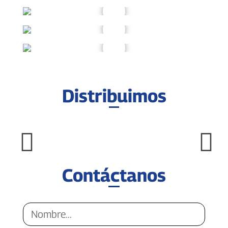
Distribuimos
Contáctanos