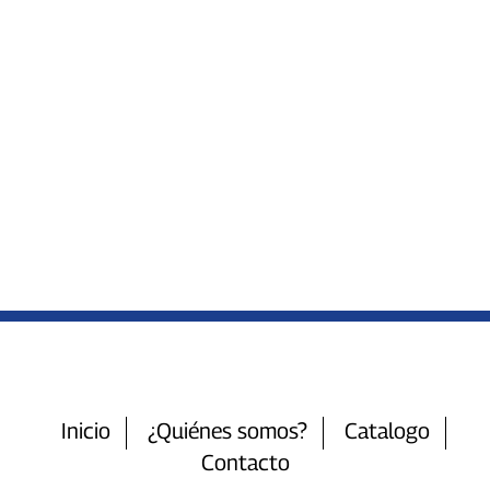
Inicio
¿Quiénes somos?
Catalogo
Contacto