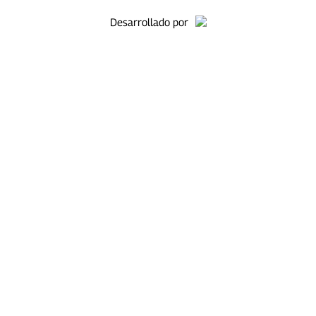
Desarrollado por