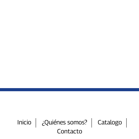
Inicio
¿Quiénes somos?
Catalogo
Contacto