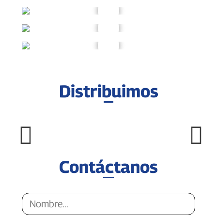
Distribuimos
Contáctanos