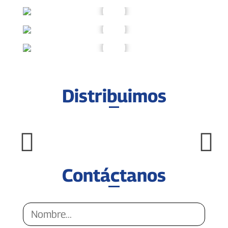
Distribuimos
Contáctanos