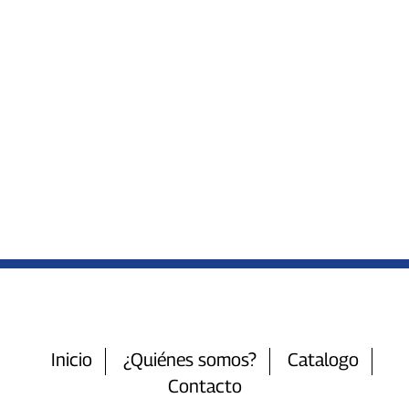
Inicio
¿Quiénes somos?
Catalogo
Contacto