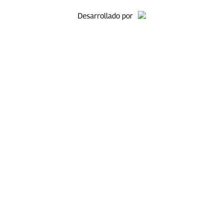
Desarrollado por